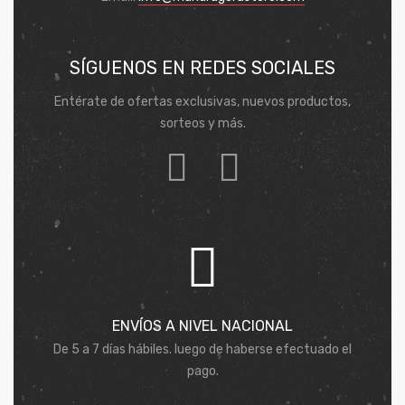
SÍGUENOS EN REDES SOCIALES
Entérate de ofertas exclusivas, nuevos productos,
sorteos y más.
ENVÍOS A NIVEL NACIONAL
De 5 a 7 días hábiles. luego de haberse efectuado el
pago.