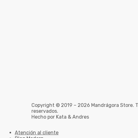
Copyright © 2019 – 2026 Mandrágora Store. T
reservados.
Hecho por Kata & Andres
Atención al cliente