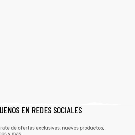
GUENOS EN REDES SOCIALES
rate de ofertas exclusivas, nuevos productos,
eos y más.