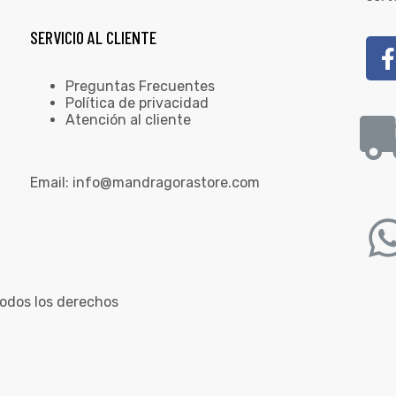
SERVICIO AL CLIENTE
Preguntas Frecuentes
Política de privacidad
Atención al cliente
Email:
info@mandragorastore.com
odos los derechos