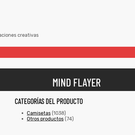
aciones creativas
MIND FLAYER
CATEGORÍAS DEL PRODUCTO
Camisetas
(1038)
Otros productos
(74)