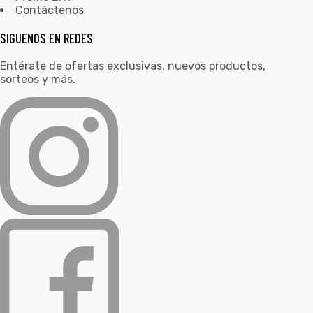
Contáctenos
SIGUENOS EN REDES
Entérate de ofertas exclusivas, nuevos productos,
sorteos y más.