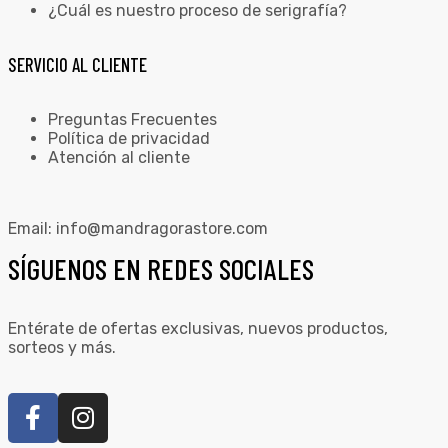
¿Cuál es nuestro proceso de serigrafía?
SERVICIO AL CLIENTE
Preguntas Frecuentes
Política de privacidad
Atención al cliente
Email:
info@mandragorastore.com
SÍGUENOS EN REDES SOCIALES
Entérate de ofertas exclusivas, nuevos productos,
sorteos y más.