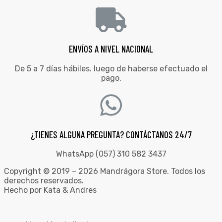
ENVÍOS A NIVEL NACIONAL
De 5 a 7 días hábiles. luego de haberse efectuado el
pago.
¿TIENES ALGUNA PREGUNTA? CONTÁCTANOS 24/7
WhatsApp (057) 310 582 3437
Copyright © 2019 – 2026 Mandrágora Store. Todos los
derechos reservados.
Hecho por Kata & Andres