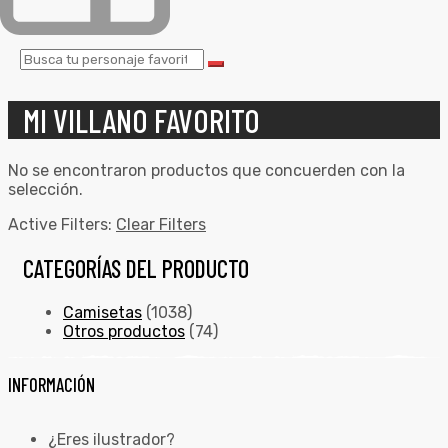
MI VILLANO FAVORITO
No se encontraron productos que concuerden con la
selección.
Active Filters:
Clear Filters
CATEGORÍAS DEL PRODUCTO
Camisetas
(1038)
Otros productos
(74)
INFORMACIÓN
¿Eres ilustrador?