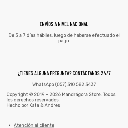
ENVÍOS A NIVEL NACIONAL
De 5 a 7 días hábiles. luego de haberse efectuado el
pago.
¿TIENES ALGUNA PREGUNTA? CONTÁCTANOS 24/7
WhatsApp (057) 310 582 3437
Copyright © 2019 – 2026 Mandrágora Store. Todos
los derechos reservados.
Hecho por Kata & Andres
Atención al cliente