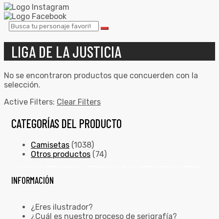
LIGA DE LA JUSTICIA
No se encontraron productos que concuerden con la
selección.
Active Filters:
Clear Filters
CATEGORÍAS DEL PRODUCTO
Camisetas
(1038)
Otros productos
(74)
INFORMACIÓN
¿Eres ilustrador?
¿Cuál es nuestro proceso de serigrafía?