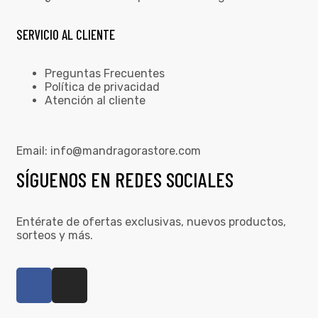
SERVICIO AL CLIENTE
Preguntas Frecuentes
Política de privacidad
Atención al cliente
Email:
info@mandragorastore.com
SÍGUENOS EN REDES SOCIALES
Entérate de ofertas exclusivas, nuevos productos,
sorteos y más.