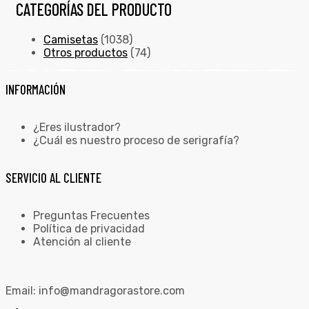
CATEGORÍAS DEL PRODUCTO
Camisetas
(1038)
Otros productos
(74)
INFORMACIÓN
¿Eres ilustrador?
¿Cuál es nuestro proceso de serigrafía?
SERVICIO AL CLIENTE
Preguntas Frecuentes
Política de privacidad
Atención al cliente
Email:
info@mandragorastore.com