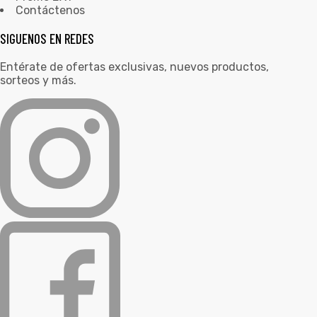
Contáctenos
SIGUENOS EN REDES
Entérate de ofertas exclusivas, nuevos productos,
sorteos y más.