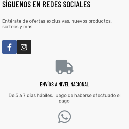
SÍGUENOS EN REDES SOCIALES
Entérate de ofertas exclusivas, nuevos productos,
sorteos y más.
ENVÍOS A NIVEL NACIONAL
De 5 a 7 días hábiles. luego de haberse efectuado el
pago.