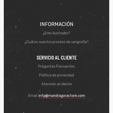
INFORMACIÓN
¿Eres ilustrador?
¿Cuál es nuestro proceso de serigrafía?
SERVICIO AL CLIENTE
Preguntas Frecuentes
Política de privacidad
Atención al cliente
Email:
info@mandragorastore.com