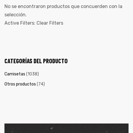
No se encontraron productos que concuerden con la
selección.
Active Filters:
Clear Filters
CATEGORÍAS DEL PRODUCTO
Camisetas
(1038)
Otros productos
(74)
de