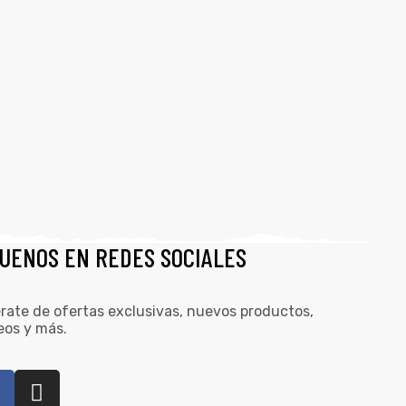
GUENOS EN REDES SOCIALES
rate de ofertas exclusivas, nuevos productos,
eos y más.