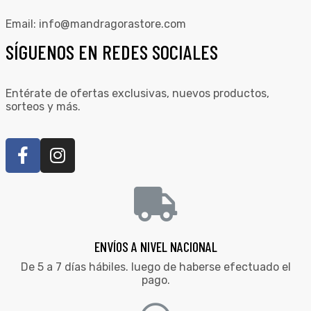
Email:
info@mandragorastore.com
SÍGUENOS EN REDES SOCIALES
Entérate de ofertas exclusivas, nuevos productos,
sorteos y más.
ENVÍOS A NIVEL NACIONAL
De 5 a 7 días hábiles. luego de haberse efectuado el
pago.