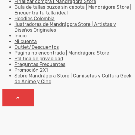
Finalizar compra | Mandrágora Store
Guía de tallas buzos sin capota | Mandrágora Store |
Encuentra tu talla ideal
Hoodies Colombia
Ilustradores de Mandrágora Store | Artistas y
Diseños Originales
Inicio
Mi cuenta
Outlet/Descuentos
Página no encontrada | Mandrágora Store
Política de privacidad
Preguntas Frecuentes
Promoción 2X1
Sobre Mandrágora Store | Camisetas y Cultura Geek
de Anime y Cine