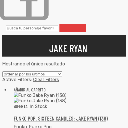
JAKE RYAN
Mostrando el único resultado
Active Filters:
Clear Filters
AÑADIR AL CARRITO
¡OFERTA!
In Stock
FUNKO POP! SIXTEEN CANDLES: JAKE RYAN (138)
Funko
,
Funko Pop!