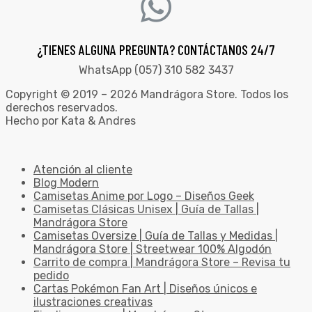
¿TIENES ALGUNA PREGUNTA? CONTÁCTANOS 24/7
WhatsApp (057) 310 582 3437
Copyright © 2019 – 2026 Mandrágora Store. Todos los
derechos reservados.
Hecho por Kata & Andres
Atención al cliente
Blog Modern
Camisetas Anime por Logo – Diseños Geek
Camisetas Clásicas Unisex | Guía de Tallas |
Mandrágora Store
Camisetas Oversize | Guía de Tallas y Medidas |
Mandrágora Store | Streetwear 100% Algodón
Carrito de compra | Mandrágora Store – Revisa tu
pedido
Cartas Pokémon Fan Art | Diseños únicos e
ilustraciones creativas