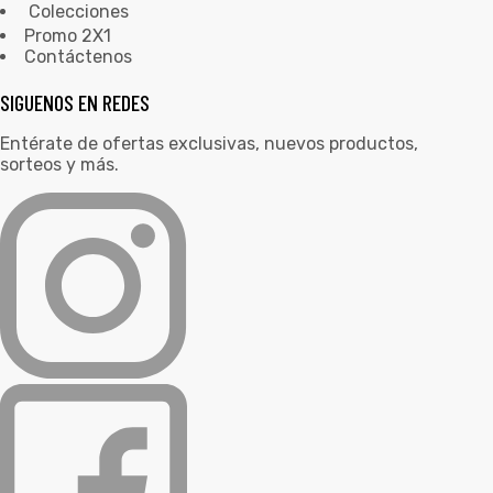
Colecciones
Promo 2X1
Contáctenos
SIGUENOS EN REDES
Entérate de ofertas exclusivas, nuevos productos,
sorteos y más.