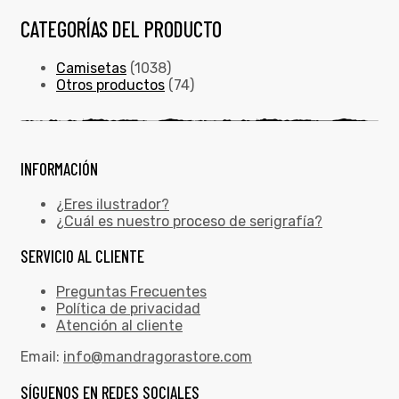
CATEGORÍAS DEL PRODUCTO
Camisetas
(1038)
Otros productos
(74)
INFORMACIÓN
¿Eres ilustrador?
¿Cuál es nuestro proceso de serigrafía?
SERVICIO AL CLIENTE
Preguntas Frecuentes
Política de privacidad
Atención al cliente
Email:
info@mandragorastore.com
SÍGUENOS EN REDES SOCIALES