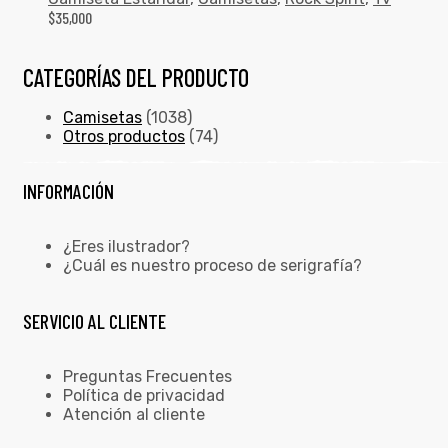
$
35,000
CATEGORÍAS DEL PRODUCTO
Camisetas
(1038)
Otros productos
(74)
INFORMACIÓN
¿Eres ilustrador?
¿Cuál es nuestro proceso de serigrafía?
SERVICIO AL CLIENTE
Preguntas Frecuentes
Política de privacidad
Atención al cliente