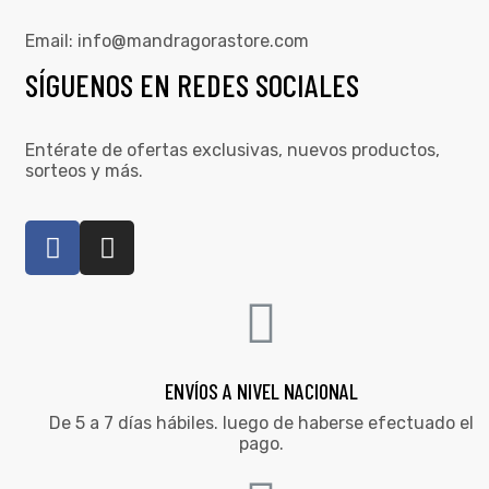
Email:
info@mandragorastore.com
SÍGUENOS EN REDES SOCIALES
Entérate de ofertas exclusivas, nuevos productos,
sorteos y más.
ENVÍOS A NIVEL NACIONAL
De 5 a 7 días hábiles. luego de haberse efectuado el
pago.