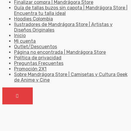
Finalizar compra | Mandrágora Store
Guía de tallas buzos sin capota | Mandrágora Store |
Encuentra tu talla ideal
Hoodies Colombia
Ilustradores de Mandrágora Store | Artistas y
Diseños Originales
Inicio
Mi cuenta
Outlet/Descuentos
Página no encontrada | Mandrágora Store
Política de privacidad
Preguntas Frecuentes
Promoción 2X1
Sobre Mandrágora Store | Camisetas y Cultura Geek
de Anime y Cine