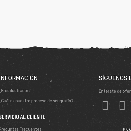
INFORMACIÓN
SÍGUENOS 
¿Eres ilustrador?
Entérate de ofer
¿Cuál es nuestro proceso de serigrafía?
SERVICIO AL CLIENTE
Preguntas Frecuentes
ENV