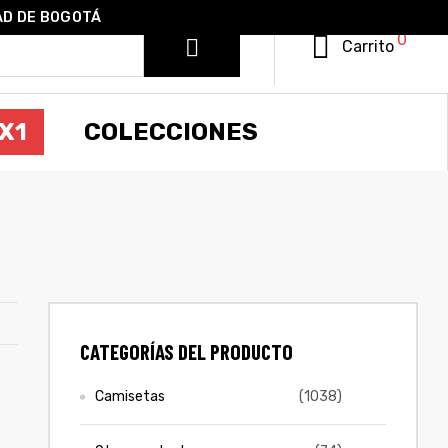
AD DE BOGOTÁ
0
Carrito
X1
COLECCIONES
CATEGORÍAS DEL PRODUCTO
Camisetas
(1038)