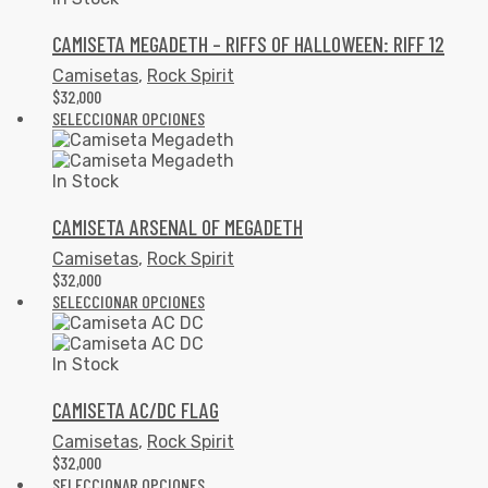
CAMISETA MEGADETH – RIFFS OF HALLOWEEN: RIFF 12
Camisetas
,
Rock Spirit
$
32,000
SELECCIONAR OPCIONES
In Stock
CAMISETA ARSENAL OF MEGADETH
Camisetas
,
Rock Spirit
$
32,000
SELECCIONAR OPCIONES
In Stock
CAMISETA AC/DC FLAG
Camisetas
,
Rock Spirit
$
32,000
SELECCIONAR OPCIONES