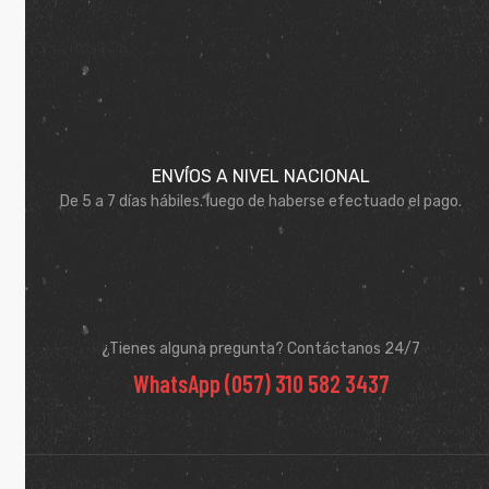
ENVÍOS A NIVEL NACIONAL
De 5 a 7 días hábiles. luego de haberse efectuado el pago.
¿Tienes alguna pregunta? Contáctanos 24/7
WhatsApp (057) 310 582 3437