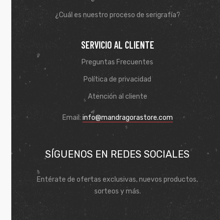
¿Cuál es nuestro proceso de serigrafía?
SERVICIO AL CLIENTE
Preguntas Frecuentes
Política de privacidad
Atención al cliente
Email:
info@mandragorastore.com
SÍGUENOS EN REDES SOCIALES
Entérate de ofertas exclusivas, nuevos productos,
sorteos y más.