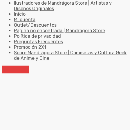
Ilustradores de Mandrágora Store | Artistas y
Diseños Originales
Inicio
Mi cuenta
Outlet/Descuentos
Página no encontrada | Mandrágora Store
Política de privacidad
Preguntas Frecuentes
Promoción 2X1
Sobre Mandrágora Store | Camisetas y Cultura Geek
de Anime y Cine