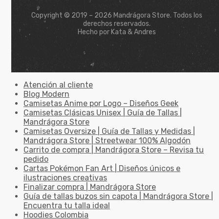
Copyright © 2019 – 2026 Mandrágora Store. Todos los
derechos reservados.
Hecho por Kata & Andres
Atención al cliente
Blog Modern
Camisetas Anime por Logo – Diseños Geek
Camisetas Clásicas Unisex | Guía de Tallas |
Mandrágora Store
Camisetas Oversize | Guía de Tallas y Medidas |
Mandrágora Store | Streetwear 100% Algodón
Carrito de compra | Mandrágora Store – Revisa tu
pedido
Cartas Pokémon Fan Art | Diseños únicos e
ilustraciones creativas
Finalizar compra | Mandrágora Store
Guía de tallas buzos sin capota | Mandrágora Store |
Encuentra tu talla ideal
Hoodies Colombia