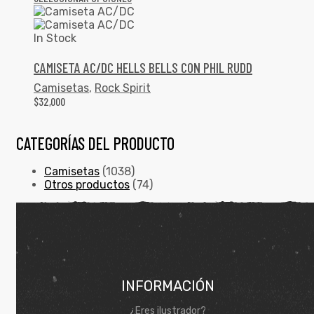
In Stock
CAMISETA AC/DC HELLS BELLS CON PHIL RUDD
Camisetas
,
Rock Spirit
$
32,000
CATEGORÍAS DEL PRODUCTO
Camisetas
(1038)
Otros productos
(74)
INFORMACIÓN
¿Eres ilustrador?