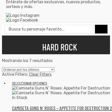
Entérate de ofertas exclusivas, nuevos productos,
sorteos y más.
HARD ROCK
Mostrando los 7 resultados
Active Filters:
Clear Filters
SELECCIONAR OPCIONES
In Stock
CAMISETA GUNS N´ ROSES – APPETITE FOR DESTRUCTION 2