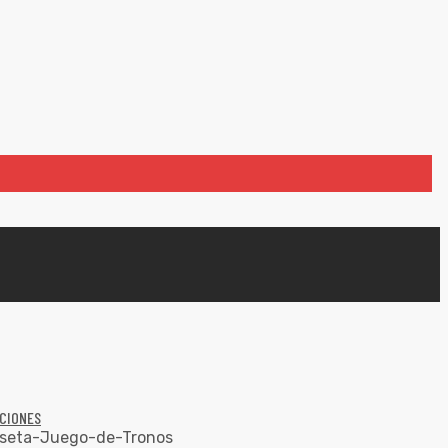
CIONES