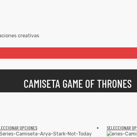
aciones creativas
CAMISETA GAME OF THRONES
LECCIONAR OPCIONES
SELECCIONAR OP