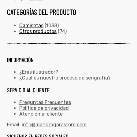
CATEGORÍAS DEL PRODUCTO
Camisetas
(1038)
Otros productos
(74)
INFORMACIÓN
¿Eres ilustrador?
¿Cuál es nuestro proceso de serigrafía?
SERVICIO AL CLIENTE
Preguntas Frecuentes
Política de privacidad
Atención al cliente
Email:
info@mandragorastore.com
SÍGUENOS EN REDES SOCIALES