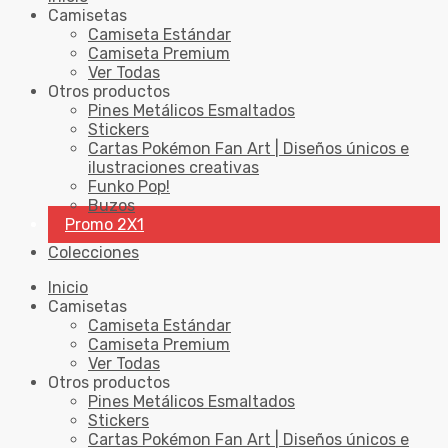
Camisetas
Camiseta Estándar
Camiseta Premium
Ver Todas
Otros productos
Pines Metálicos Esmaltados
Stickers
Cartas Pokémon Fan Art | Diseños únicos e
ilustraciones creativas
Funko Pop!
Buzos
Promo 2X1
Colecciones
Inicio
Camisetas
Camiseta Estándar
Camiseta Premium
Ver Todas
Otros productos
Pines Metálicos Esmaltados
Stickers
Cartas Pokémon Fan Art | Diseños únicos e