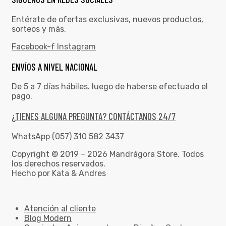
Entérate de ofertas exclusivas, nuevos productos,
sorteos y más.
Facebook-f
Instagram
ENVÍOS A NIVEL NACIONAL
De 5 a 7 días hábiles. luego de haberse efectuado el
pago.
¿TIENES ALGUNA PREGUNTA? CONTÁCTANOS 24/7
WhatsApp (057) 310 582 3437
Copyright © 2019 – 2026 Mandrágora Store. Todos
los derechos reservados.
Hecho por Kata & Andres
Atención al cliente
Blog Modern