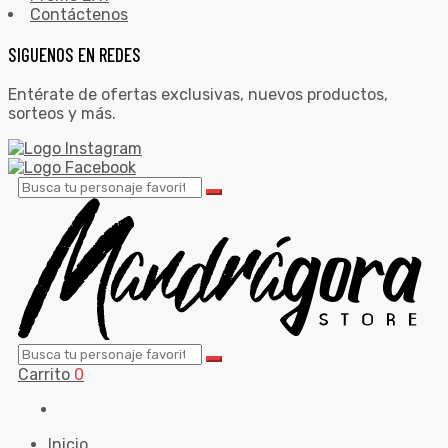
Contáctenos
SIGUENOS EN REDES
Entérate de ofertas exclusivas, nuevos productos,
sorteos y más.
Carrito
0
Inicio