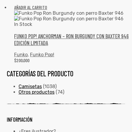
AÑADIR AL CARRITO
In Stock
FUNKO POP! ANCHORMAN – RON BURGUNDY CON BAXTER 946
EDICIÓN LIMITADA
Funko
,
Funko Pop!
$
200,000
CATEGORÍAS DEL PRODUCTO
Camisetas
(1038)
Otros productos
(74)
INFORMACIÓN
¿Eres ilustrador?