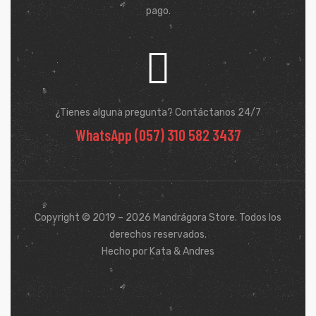
pago.
¿Tienes alguna pregunta? Contáctanos 24/7
WhatsApp (057) 310 582 3437
Copyright © 2019 – 2026 Mandrágora Store. Todos los
derechos reservados.
Hecho por Kata & Andres