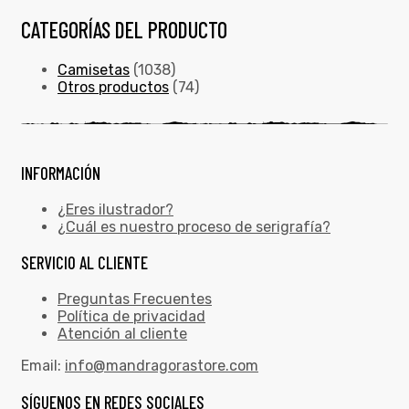
CATEGORÍAS DEL PRODUCTO
Camisetas
(1038)
Otros productos
(74)
INFORMACIÓN
¿Eres ilustrador?
¿Cuál es nuestro proceso de serigrafía?
SERVICIO AL CLIENTE
Preguntas Frecuentes
Política de privacidad
Atención al cliente
Email:
info@mandragorastore.com
SÍGUENOS EN REDES SOCIALES