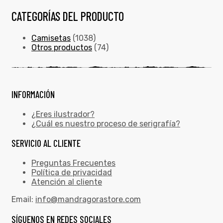
CATEGORÍAS DEL PRODUCTO
Camisetas
(1038)
Otros productos
(74)
INFORMACIÓN
¿Eres ilustrador?
¿Cuál es nuestro proceso de serigrafía?
SERVICIO AL CLIENTE
Preguntas Frecuentes
Política de privacidad
Atención al cliente
Email:
info@mandragorastore.com
SÍGUENOS EN REDES SOCIALES