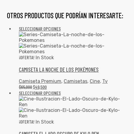
OTROS PRODUCTOS QUE PODRÍAN INTERESARTE:
SELECCIONAR OPCIONES
¡OFERTA!
In Stock
CAMISETA LA NOCHE DE LOS POKÉMONES
Camiseta Premium
,
Camisetas
,
Cine
,
Tv
$
65,000
$
49,500
SELECCIONAR OPCIONES
¡OFERTA!
In Stock
CAMISETA EL LADO OSCURO DE KYLO REN