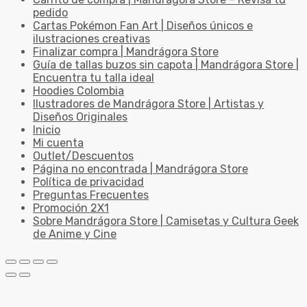
pedido
Cartas Pokémon Fan Art | Diseños únicos e
ilustraciones creativas
Finalizar compra | Mandrágora Store
Guía de tallas buzos sin capota | Mandrágora Store |
Encuentra tu talla ideal
Hoodies Colombia
Ilustradores de Mandrágora Store | Artistas y
Diseños Originales
Inicio
Mi cuenta
Outlet/Descuentos
Página no encontrada | Mandrágora Store
Política de privacidad
Preguntas Frecuentes
Promoción 2X1
Sobre Mandrágora Store | Camisetas y Cultura Geek
de Anime y Cine