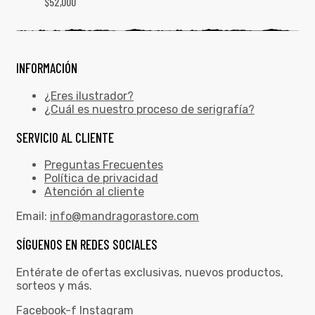
$
52,000
INFORMACIÓN
¿Eres ilustrador?
¿Cuál es nuestro proceso de serigrafía?
SERVICIO AL CLIENTE
Preguntas Frecuentes
Política de privacidad
Atención al cliente
Email:
info@mandragorastore.com
SÍGUENOS EN REDES SOCIALES
Entérate de ofertas exclusivas, nuevos productos,
sorteos y más.
Facebook-f
Instagram