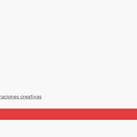
raciones creativas