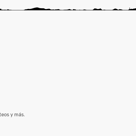
teos y más.