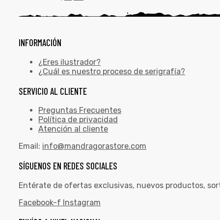
INFORMACIÓN
¿Eres ilustrador?
¿Cuál es nuestro proceso de serigrafía?
SERVICIO AL CLIENTE
Preguntas Frecuentes
Política de privacidad
Atención al cliente
Email:
info@mandragorastore.com
SÍGUENOS EN REDES SOCIALES
Entérate de ofertas exclusivas, nuevos productos, sor
Facebook-f
Instagram