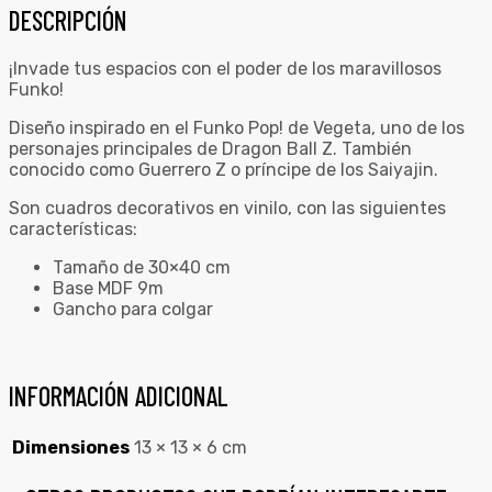
DESCRIPCIÓN
¡Invade tus espacios con el poder de los maravillosos
Funko!
Diseño inspirado en el Funko Pop! de Vegeta, uno de los
personajes principales de Dragon Ball Z. También
conocido como Guerrero Z o príncipe de los Saiyajin.
Son cuadros decorativos en vinilo, con las siguientes
características:
Tamaño de 30×40 cm
Base MDF 9m
Gancho para colgar
INFORMACIÓN ADICIONAL
Dimensiones
13 × 13 × 6 cm