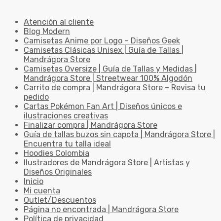
Atención al cliente
Blog Modern
Camisetas Anime por Logo – Diseños Geek
Camisetas Clásicas Unisex | Guía de Tallas |
Mandrágora Store
Camisetas Oversize | Guía de Tallas y Medidas |
Mandrágora Store | Streetwear 100% Algodón
Carrito de compra | Mandrágora Store – Revisa tu
pedido
Cartas Pokémon Fan Art | Diseños únicos e
ilustraciones creativas
Finalizar compra | Mandrágora Store
Guía de tallas buzos sin capota | Mandrágora Store |
Encuentra tu talla ideal
Hoodies Colombia
Ilustradores de Mandrágora Store | Artistas y
Diseños Originales
Inicio
Mi cuenta
Outlet/Descuentos
Página no encontrada | Mandrágora Store
Política de privacidad