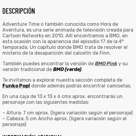
DESCRIPCIÓN
Adventure Time o también conocida como Hora de
Aventura, es una serie animada de televisión creada para
Cartoon Networks en 2010. Allí encontramos a BMO, en
esta ocasión con la apariencia del episodio 17 de la 4°
temporada. Un capítulo donde BMO trata de resolver el
misterio de la desaparición del calcetín de Finn.
También puedes encontrar la versión de
BMO Pink
y su
versión tradicional de
BMO (verde)
.
Te invitamos a explorar nuestra sección completa de
Funko Pop!
donde además podrás encontrar camisetas.
En una caja de 13 x 13 x 6 cms aprox. encontrarás un
personaje con las siguientes medidas:
– Altura: 7 cm aprox. (ligera variación según el personaje)
– Cabeza: 5 cm Ancho aprox. (ligera variación según el
personaje)