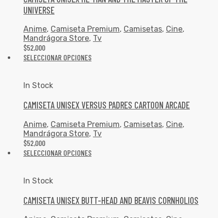
UNIVERSE
Anime
,
Camiseta Premium
,
Camisetas
,
Cine
,
Mandrágora Store
,
Tv
$
52,000
SELECCIONAR OPCIONES
In Stock
CAMISETA UNISEX VERSUS PADRES CARTOON ARCADE
Anime
,
Camiseta Premium
,
Camisetas
,
Cine
,
Mandrágora Store
,
Tv
$
52,000
SELECCIONAR OPCIONES
In Stock
CAMISETA UNISEX BUTT-HEAD AND BEAVIS CORNHOLIOS