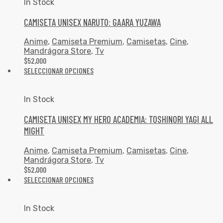
In Stock
CAMISETA UNISEX NARUTO: GAARA YUZAWA
Anime
,
Camiseta Premium
,
Camisetas
,
Cine
,
Mandrágora Store
,
Tv
$
52,000
SELECCIONAR OPCIONES
In Stock
CAMISETA UNISEX MY HERO ACADEMIA: TOSHINORI YAGI ALL
MIGHT
Anime
,
Camiseta Premium
,
Camisetas
,
Cine
,
Mandrágora Store
,
Tv
$
52,000
SELECCIONAR OPCIONES
In Stock