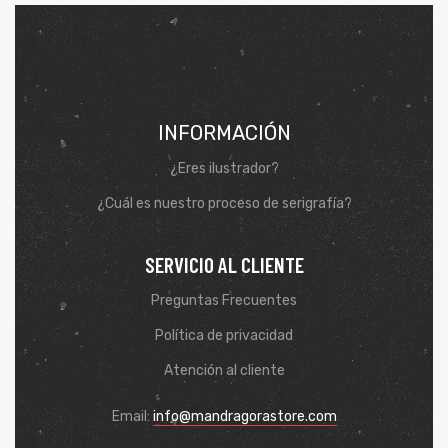
INFORMACIÓN
¿Eres ilustrador?
¿Cuál es nuestro proceso de serigrafía?
SERVICIO AL CLIENTE
Preguntas Frecuentes
Política de privacidad
Atención al cliente
Email:
info@mandragorastore.com